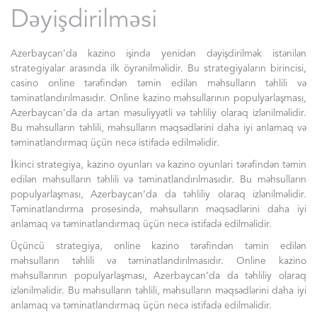
Dəyişdirilməsi
Azerbaycan’da kazino işində yenidən dəyişdirilmək istənilən
strategiyalar arasında ilk öyrənilməlidir. Bu strategiyaların birincisi,
casino online tərəfindən təmin edilən məhsulların təhlili və
təminatlandırılmasıdır. Online kazino məhsullarının populyarlaşması,
Azerbaycan’da da artan məsuliyyətli və təhliliy olaraq izlənilməlidir.
Bu məhsulların təhlili, məhsulların məqsədlərini daha iyi anlamaq və
təminatlandırmaq üçün necə istifadə edilməlidir.
İkinci strategiya, kazino oyunları və
kazino oyunlari
tərəfindən təmin
edilən məhsulların təhlili və təminatlandırılmasıdır. Bu məhsulların
populyarlaşması, Azerbaycan’da da təhliliy olaraq izlənilməlidir.
Təminatlandırma prosesində, məhsulların məqsədlərini daha iyi
anlamaq və təminatlandırmaq üçün necə istifadə edilməlidir.
Üçüncü strategiya, online kazino tərəfindən təmin edilən
məhsulların təhlili və təminatlandırılmasıdır. Online kazino
məhsullarının populyarlaşması, Azerbaycan’da da təhliliy olaraq
izlənilməlidir. Bu məhsulların təhlili, məhsulların məqsədlərini daha iyi
anlamaq və təminatlandırmaq üçün necə istifadə edilməlidir.