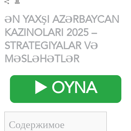
ƏN YAXŞI AZƏRBAYCAN
KAZINOLARI 2025 –
STRATEGIYALAR VƏ
MƏSLƏHƏTLƏR
▶️ OYNA
Содержимое