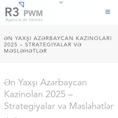
ƏN YAXŞI AZƏRBAYCAN KAZINOLARI
2025 – STRATEGIYALAR VƏ
MƏSLƏHƏTLƏR
Ən Yaxşı Azərbaycan
Kazinoları 2025 –
Strategiyalar və Məsləhətlər