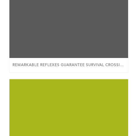
REMARKABLE REFLEXES GUARANTEE SURVIVAL CROSSING THE ROAD WITH CHICKEN ROAD CASINO CHALLENGES